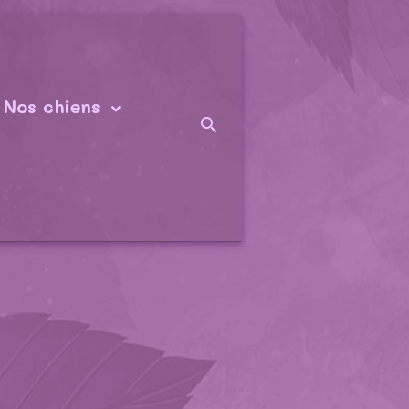
Nos chiens