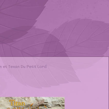
n et Texan Du Petit Lord