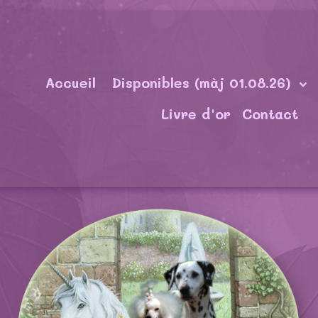
Accueil
Disponibles (màj 01.08.26)
Livre d'or
Contact