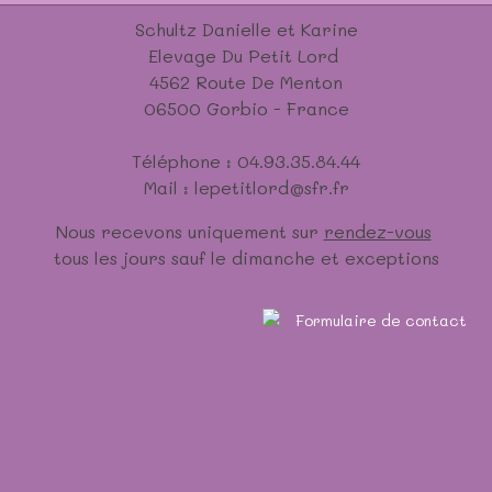
Schultz Danielle et Karine
Elevage Du Petit Lord
4562 Route De Menton
06500 Gorbio - France
Téléphone : 04.93.35.84.44
Mail : lepetitlord@sfr.fr
Nous recevons uniquement sur
rendez-vous
tous les jours sauf le dimanche et exceptions