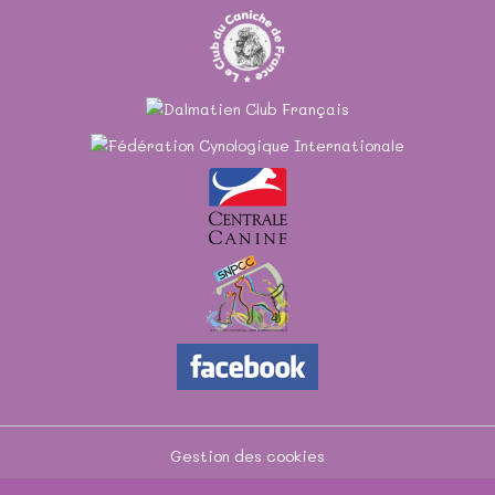
Gestion des cookies