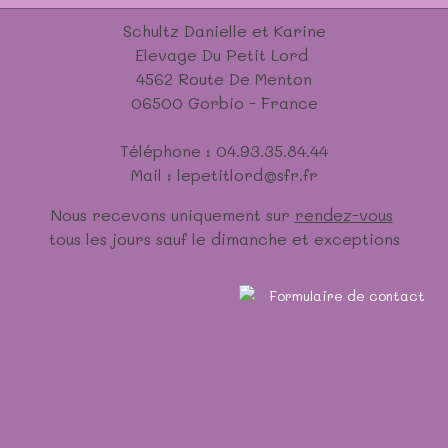
Schultz Danielle et Karine
Elevage Du Petit Lord
4562 Route De Menton
06500 Gorbio - France
Téléphone : 04.93.35.84.44
Mail : lepetitlord@sfr.fr
Nous recevons uniquement sur
rendez-vous
tous les jours sauf le dimanche et exceptions