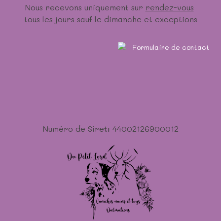
Nous recevons uniquement sur
rendez-vous
tous les jours sauf le dimanche et exceptions
Numéro de Siret: 44002126900012