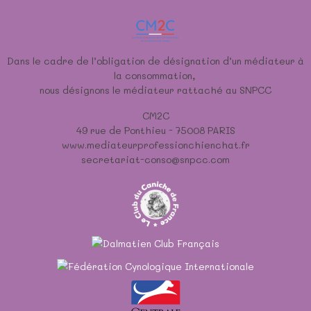
Dans le cadre de l’obligation de désignation d’un médiateur à
la consommation,
nous désignons le médiateur rattaché au SNPCC
CM2C
49 rue de Ponthieu - 75008 PARIS
www.mediateurprofessionchienchat.fr
secretariat-conso@snpcc.com