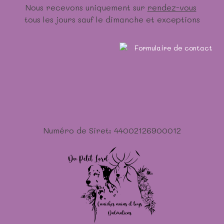
Nous recevons uniquement sur
rendez-vous
tous les jours sauf le dimanche et exceptions
Numéro de Siret: 44002126900012