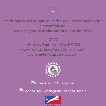
Dans le cadre de l’obligation de désignation d’un médiateur à
la consommation,
nous désignons le médiateur rattaché au SNPCC
CM2C
49 rue de Ponthieu - 75008 PARIS
www.mediateurprofessionchienchat.fr
secretariat-conso@snpcc.com