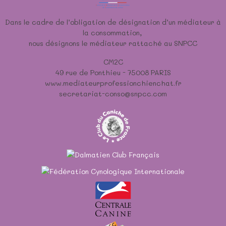
Dans le cadre de l’obligation de désignation d’un médiateur à
la consommation,
nous désignons le médiateur rattaché au SNPCC
CM2C
49 rue de Ponthieu - 75008 PARIS
www.mediateurprofessionchienchat.fr
secretariat-conso@snpcc.com