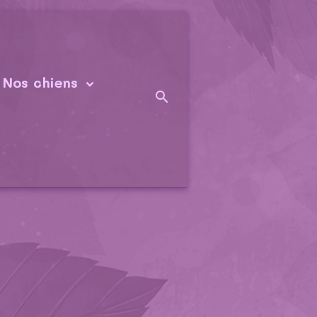
Nos chiens