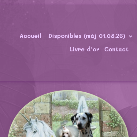
Accueil
Disponibles (màj 01.08.26)
Livre d'or
Contact