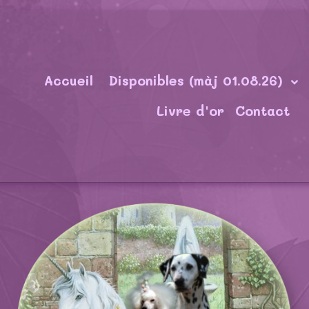
Accueil
Disponibles (màj 01.08.26)
Livre d'or
Contact