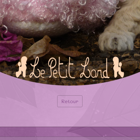
Retour