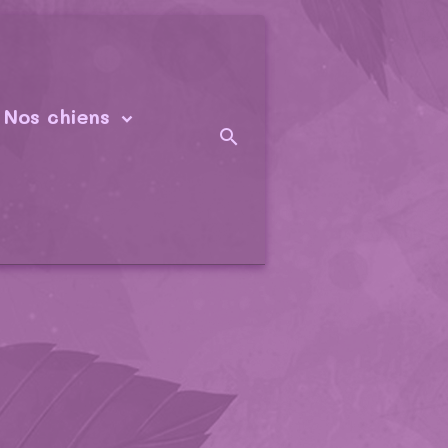
Nos chiens