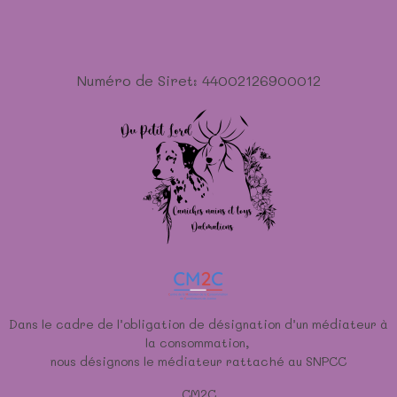
Numéro de Siret: 44002126900012
Dans le cadre de l’obligation de désignation d’un médiateur à
la consommation,
nous désignons le médiateur rattaché au SNPCC
CM2C