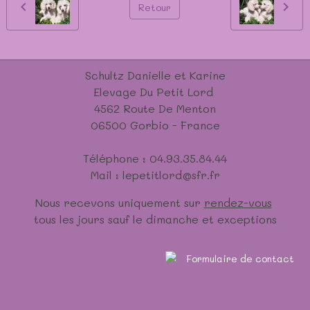
Retour
Schultz Danielle et Karine
Elevage Du Petit Lord
4562 Route De Menton
06500 Gorbio - France
Téléphone : 04.93.35.84.44
Mail : lepetitlord@sfr.fr
Nous recevons uniquement sur
rendez-vous
tous les jours sauf le dimanche et exceptions