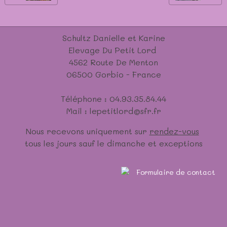
Schultz Danielle et Karine
Elevage Du Petit Lord
4562 Route De Menton
06500 Gorbio - France
Téléphone : 04.93.35.84.44
Mail : lepetitlord@sfr.fr
Nous recevons uniquement sur
rendez-vous
tous les jours sauf le dimanche et exceptions