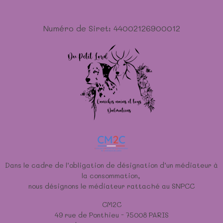
Numéro de Siret: 44002126900012
Dans le cadre de l’obligation de désignation d’un médiateur à
la consommation,
nous désignons le médiateur rattaché au SNPCC
CM2C
49 rue de Ponthieu - 75008 PARIS