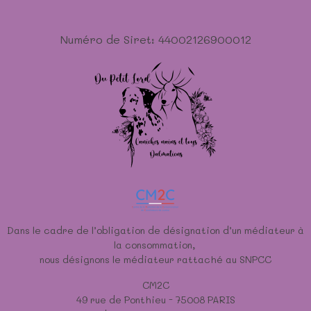
Numéro de Siret: 44002126900012
Dans le cadre de l’obligation de désignation d’un médiateur à
la consommation,
nous désignons le médiateur rattaché au SNPCC
CM2C
49 rue de Ponthieu - 75008 PARIS