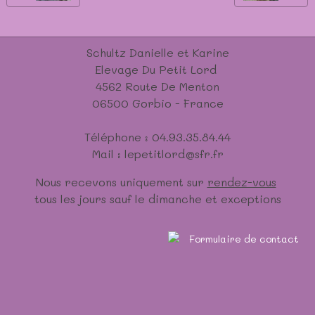
Schultz Danielle et Karine
Elevage Du Petit Lord
4562 Route De Menton
06500 Gorbio - France
Téléphone : 04.93.35.84.44
Mail : lepetitlord@sfr.fr
Nous recevons uniquement sur
rendez-vous
tous les jours sauf le dimanche et exceptions