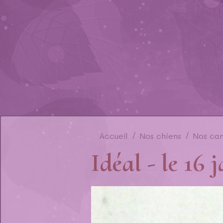
Accueil
Nos chiens
Nos ca
Idéal - le 16 