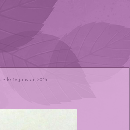
l - le 16 janvier 2014