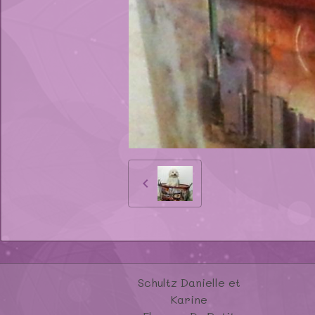
Schultz Danielle et
Karine