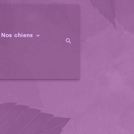
Nos chiens