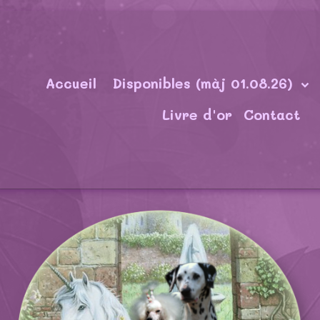
Accueil
Disponibles (màj 01.08.26)
Livre d'or
Contact