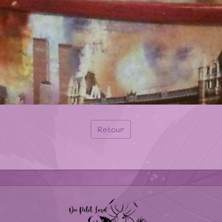
Retour