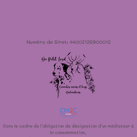
Numéro de Siret: 44002126900012
Dans le cadre de l’obligation de désignation d’un médiateur à
la consommation,