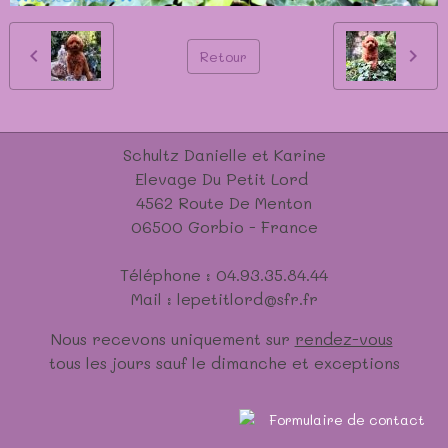
Retour
Schultz Danielle et Karine
Elevage Du Petit Lord
4562 Route De Menton
06500 Gorbio - France
Téléphone : 04.93.35.84.44
Mail : lepetitlord@sfr.fr
Nous recevons uniquement sur
rendez-vous
tous les jours sauf le dimanche et exceptions