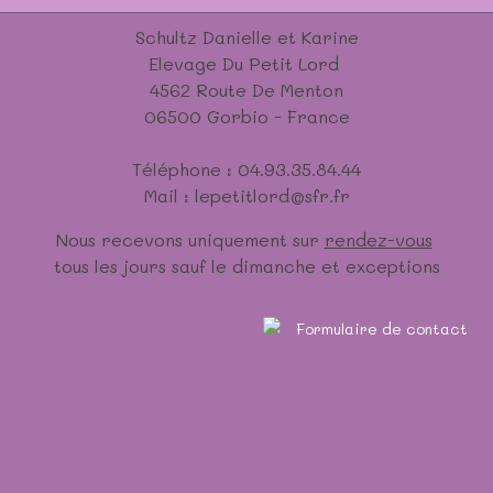
Schultz Danielle et Karine
Elevage Du Petit Lord
4562 Route De Menton
06500 Gorbio - France
Téléphone : 04.93.35.84.44
Mail : lepetitlord@sfr.fr
Nous recevons uniquement sur
rendez-vous
tous les jours sauf le dimanche et exceptions