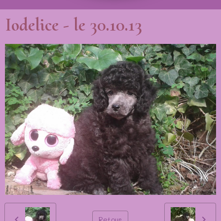
Iodelice - le 30.10.13
Retour