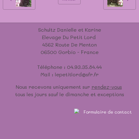
Schultz Danielle et Karine
Elevage Du Petit Lord
4562 Route De Menton
06500 Gorbio - France
Téléphone : 04.93.35.84.44
Mail : lepetitlord@sfr.fr
Nous recevons uniquement sur
rendez-vous
tous les jours sauf le dimanche et exceptions