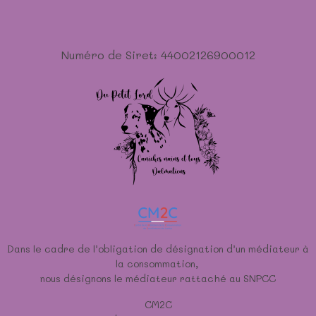
Numéro de Siret: 44002126900012
Dans le cadre de l’obligation de désignation d’un médiateur à
la consommation,
nous désignons le médiateur rattaché au SNPCC
CM2C