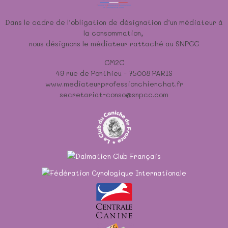
Dans le cadre de l’obligation de désignation d’un médiateur à
la consommation,
nous désignons le médiateur rattaché au SNPCC
CM2C
49 rue de Ponthieu - 75008 PARIS
www.mediateurprofessionchienchat.fr
secretariat-conso@snpcc.com