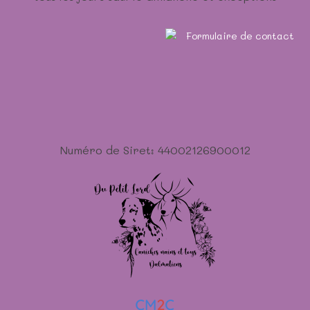
Numéro de Siret: 44002126900012