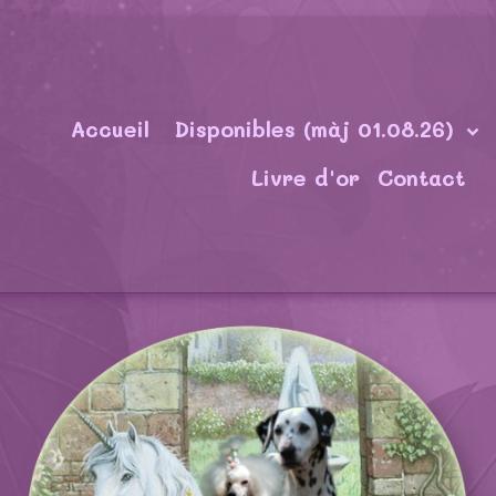
Accueil
Disponibles (màj 01.08.26)
Livre d'or
Contact