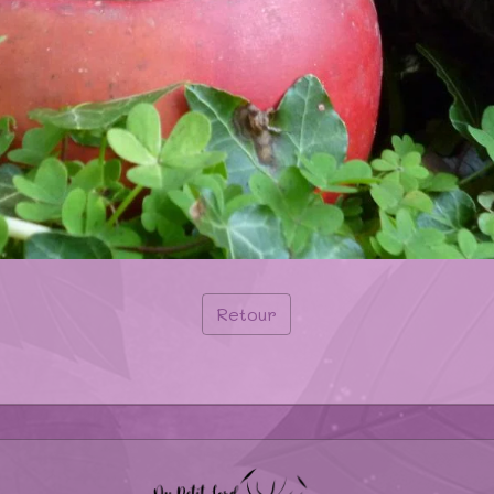
Retour