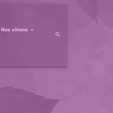
Nos chiens