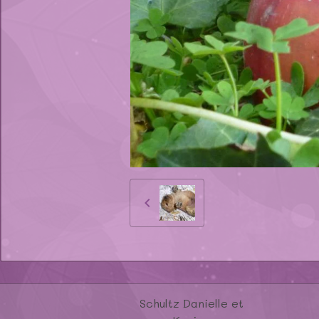
Schultz Danielle et