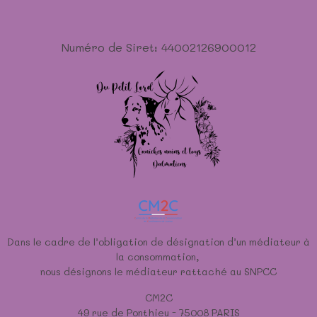
Numéro de Siret: 44002126900012
Dans le cadre de l’obligation de désignation d’un médiateur à
la consommation,
nous désignons le médiateur rattaché au SNPCC
CM2C
49 rue de Ponthieu - 75008 PARIS