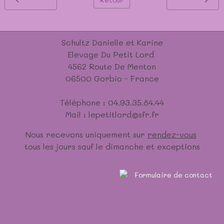
Schultz Danielle et Karine
Elevage Du Petit Lord
4562 Route De Menton
06500 Gorbio - France
Téléphone : 04.93.35.84.44
Mail : lepetitlord@sfr.fr
Nous recevons uniquement sur
rendez-vous
tous les jours sauf le dimanche et exceptions