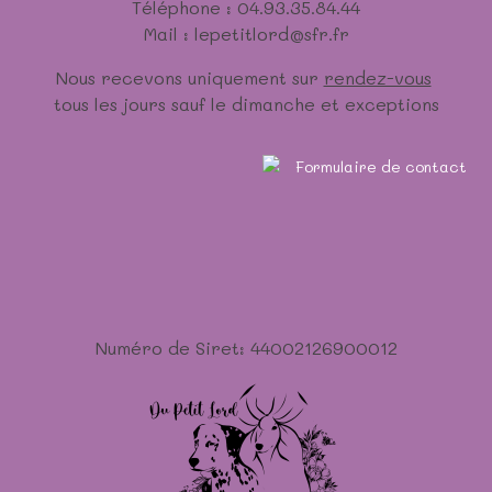
Téléphone : 04.93.35.84.44
Mail : lepetitlord@sfr.fr
Nous recevons uniquement sur
rendez-vous
tous les jours sauf le dimanche et exceptions
Numéro de Siret: 44002126900012