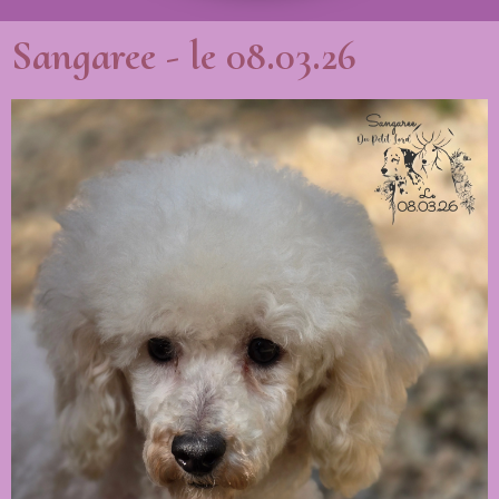
Sangaree - le 08.03.26