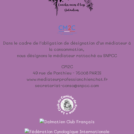
Dans le cadre de l’obligation de désignation d’un médiateur à
la consommation,
nous désignons le médiateur rattaché au SNPCC
CM2C
49 rue de Ponthieu - 75008 PARIS
www.mediateurprofessionchienchat.fr
secretariat-conso@snpcc.com