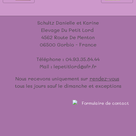
Schultz Danielle et Karine
Elevage Du Petit Lord
4562 Route De Menton
06500 Gorbio - France
Téléphone : 04.93.35.84.44
Mail : lepetitlord@sfr.fr
Nous recevons uniquement sur
rendez-vous
tous les jours sauf le dimanche et exceptions