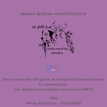
Numéro de Siret: 44002126900012
Dans le cadre de l’obligation de désignation d’un médiateur à
la consommation,
nous désignons le médiateur rattaché au SNPCC
CM2C
49 rue de Ponthieu - 75008 PARIS