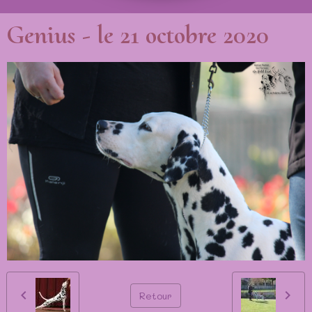
Genius - le 21 octobre 2020
Retour