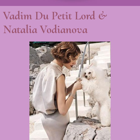
Vadim Du Petit Lord &
Natalia Vodianova