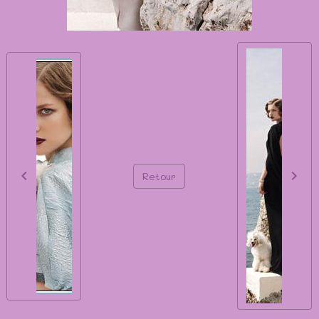
Retour