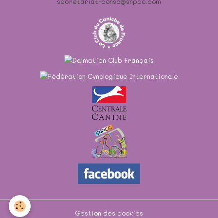
secretariat-conso@snpcc.com
Gestion des cookies