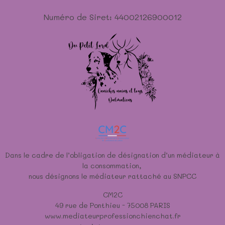
Numéro de Siret: 44002126900012
Dans le cadre de l’obligation de désignation d’un médiateur à
la consommation,
nous désignons le médiateur rattaché au SNPCC
CM2C
49 rue de Ponthieu - 75008 PARIS
www.mediateurprofessionchienchat.fr