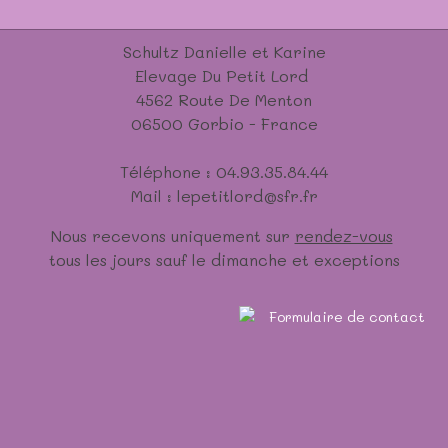
Schultz Danielle et Karine
Elevage Du Petit Lord
4562 Route De Menton
06500 Gorbio - France
Téléphone : 04.93.35.84.44
Mail : lepetitlord@sfr.fr
Nous recevons uniquement sur
rendez-vous
tous les jours sauf le dimanche et exceptions