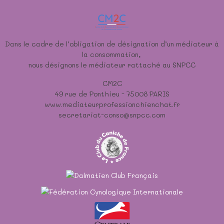
Dans le cadre de l’obligation de désignation d’un médiateur à
la consommation,
nous désignons le médiateur rattaché au SNPCC
CM2C
49 rue de Ponthieu - 75008 PARIS
www.mediateurprofessionchienchat.fr
secretariat-conso@snpcc.com