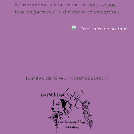
Nous recevons uniquement sur
rendez-vous
tous les jours sauf le dimanche et exceptions
Numéro de Siret: 44002126900012