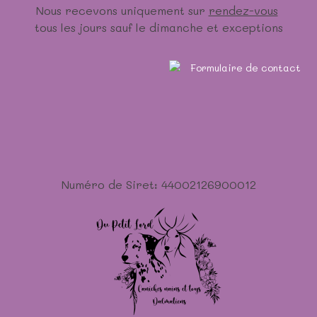
Nous recevons uniquement sur
rendez-vous
tous les jours sauf le dimanche et exceptions
Numéro de Siret: 44002126900012