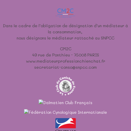
Dans le cadre de l’obligation de désignation d’un médiateur à
la consommation,
nous désignons le médiateur rattaché au SNPCC
CM2C
49 rue de Ponthieu - 75008 PARIS
www.mediateurprofessionchienchat.fr
secretariat-conso@snpcc.com