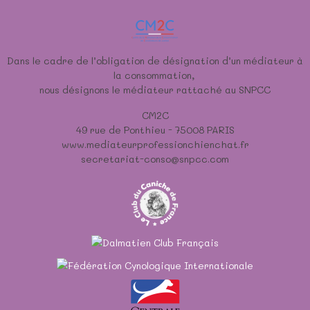
Dans le cadre de l’obligation de désignation d’un médiateur à
la consommation,
nous désignons le médiateur rattaché au SNPCC
CM2C
49 rue de Ponthieu - 75008 PARIS
www.mediateurprofessionchienchat.fr
secretariat-conso@snpcc.com