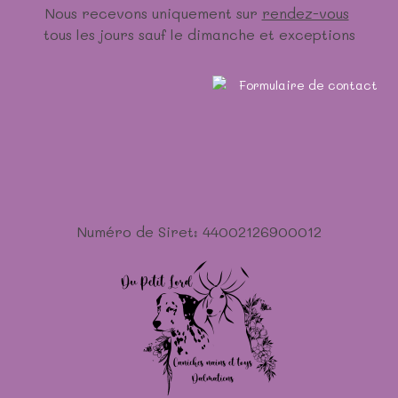
Nous recevons uniquement sur
rendez-vous
tous les jours sauf le dimanche et exceptions
Numéro de Siret: 44002126900012